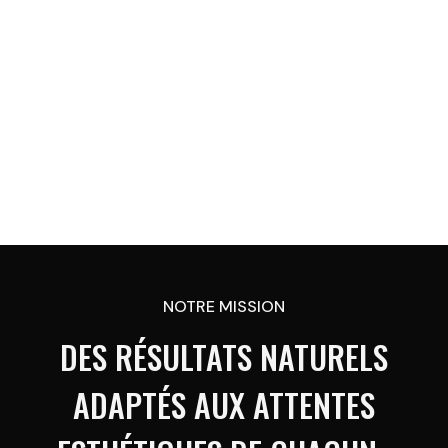
NOTRE MISSION
DES RÉSULTATS NATURELS
ADAPTÉS AUX ATTENTES