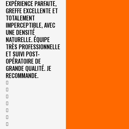
EXPÉRIENCE PARFAITE,
GREFFE EXCELLENTE ET
TOTALEMENT
IMPERCEPTIBLE, AVEC
UNE DENSITÉ
NATURELLE. ÉQUIPE
TRÈS PROFESSIONNELLE
ET SUIVI POST-
OPÉRATOIRE DE
GRANDE QUALITÉ. JE
RECOMMANDE.