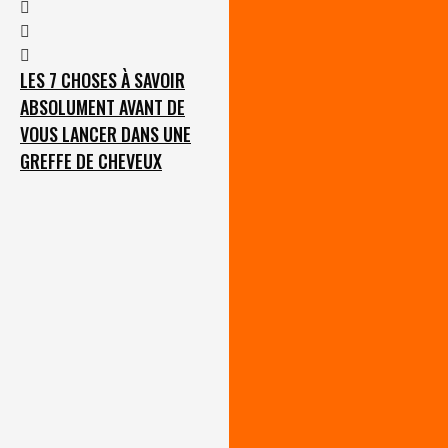
LES 7 CHOSES À SAVOIR
ABSOLUMENT AVANT DE
VOUS LANCER DANS UNE
GREFFE DE CHEVEUX