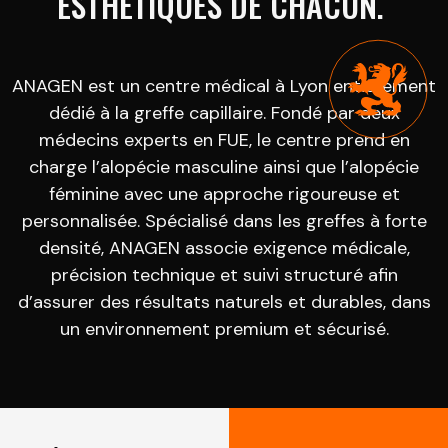
ESTHÉTIQUES DE CHACUN.
ANAGEN est un centre médical à Lyon entièrement
dédié à la greffe capillaire. Fondé par deux
médecins experts en FUE, le centre prend en
charge l’alopécie masculine ainsi que l’alopécie
féminine avec une approche rigoureuse et
personnalisée. Spécialisé dans les greffes à forte
densité, ANAGEN associe exigence médicale,
précision technique et suivi structuré afin
d’assurer des résultats naturels et durables, dans
un environnement premium et sécurisé.