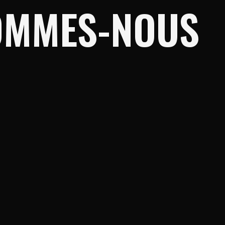
OMMES-NOUS