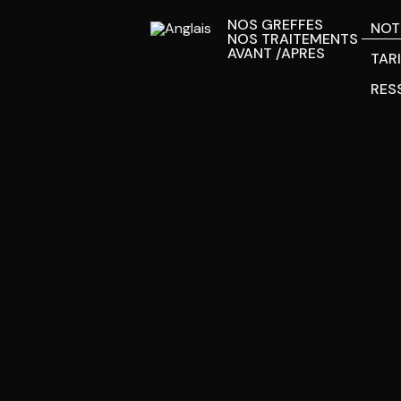
NOS GREFFES
NOT
NOS TRAITEMENTS
AVANT /APRES
TAR
RES