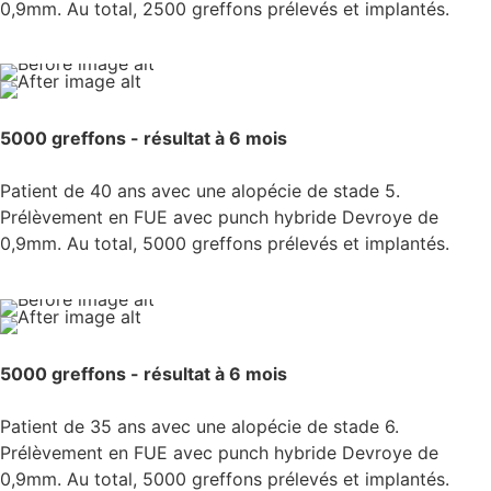
0,9mm. Au total, 2500 greffons prélevés et implantés.
5000 greffons - résultat à 6 mois
Patient de 40 ans avec une alopécie de stade 5.
Prélèvement en FUE avec punch hybride Devroye de
0,9mm. Au total, 5000 greffons prélevés et implantés.
5000 greffons - résultat à 6 mois
Patient de 35 ans avec une alopécie de stade 6.
Prélèvement en FUE avec punch hybride Devroye de
0,9mm. Au total, 5000 greffons prélevés et implantés.