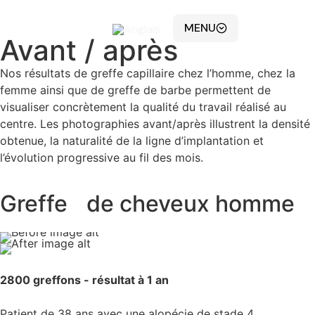
MENU
Avant / après
Nos résultats de greffe capillaire chez l’homme, chez la
femme ainsi que de greffe de barbe permettent de
visualiser concrètement la qualité du travail réalisé au
centre. Les photographies avant/après illustrent la densité
obtenue, la naturalité de la ligne d’implantation et
l’évolution progressive au fil des mois.
Greffe de cheveux homme
2800 greffons - résultat à 1 an
Patient de 38 ans avec une alopécie de stade 4.