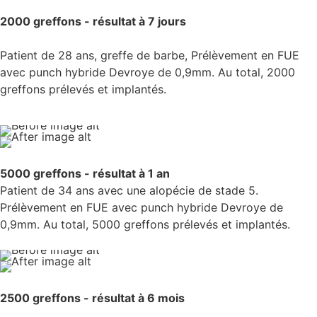
2000 greffons - résultat à 7 jours
Patient de 28 ans, greffe de barbe, Prélèvement en FUE
avec punch hybride Devroye de 0,9mm. Au total, 2000
greffons prélevés et implantés.
5000 greffons - résultat à 1 an
Patient de 34 ans avec une alopécie de stade 5.
Prélèvement en FUE avec punch hybride Devroye de
0,9mm. Au total, 5000 greffons prélevés et implantés.
2500 greffons - résultat à 6 mois