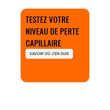
TESTEZ VOTRE
NIVEAU DE PERTE
CAPILLAIRE
SAVOIR OÙ J’EN SUIS