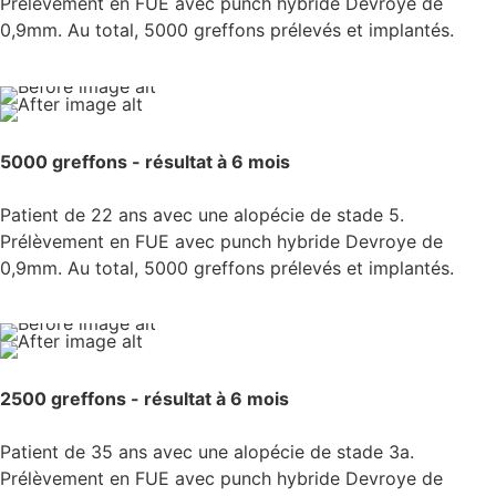
Prélèvement en FUE avec punch hybride Devroye de
0,9mm. Au total, 5000 greffons prélevés et implantés.
5000 greffons - résultat à 6 mois
Patient de 22 ans avec une alopécie de stade 5.
Prélèvement en FUE avec punch hybride Devroye de
0,9mm. Au total, 5000 greffons prélevés et implantés.
2500 greffons - résultat à 6 mois
Patient de 35 ans avec une alopécie de stade 3a.
Prélèvement en FUE avec punch hybride Devroye de