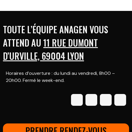
TOUTE L’ÉQUIPE ANAGEN VOUS
ATTEND AU
11 RUE DUMONT
D’URVILLE, 69004 LYON
Horaires d’ouverture : du lundi au vendredi, 8h00 –
20h00. Fermé le week-end.
PRENDRE RENDEZ-VOUS