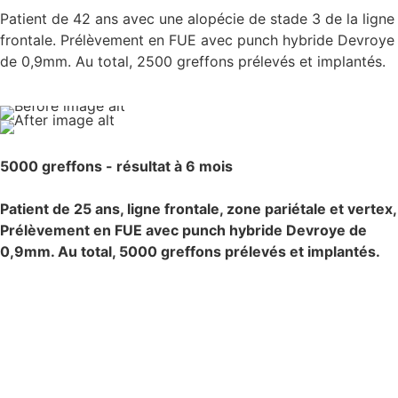
Patient de 42 ans avec une alopécie de stade 3 de la ligne
frontale. Prélèvement en FUE avec punch hybride Devroye
de 0,9mm. Au total, 2500 greffons prélevés et implantés.
5000 greffons - résultat à 6 mois
Patient de 25 ans, ligne frontale, zone pariétale et vertex,
Prélèvement en FUE avec punch hybride Devroye de
0,9mm. Au total, 5000 greffons prélevés et implantés.