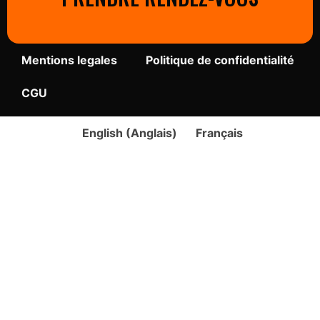
Mentions legales
Politique de confidentialité
CGU
English
(
Anglais
)
Français