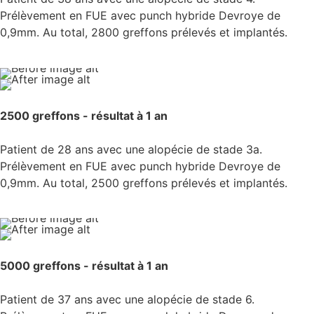
Prélèvement en FUE avec punch hybride Devroye de
0,9mm. Au total, 2800 greffons prélevés et implantés.
2500 greffons - résultat à 1 an
Patient de 28 ans avec une alopécie de stade 3a.
Prélèvement en FUE avec punch hybride Devroye de
0,9mm. Au total, 2500 greffons prélevés et implantés.
5000 greffons - résultat à 1 an
Patient de 37 ans avec une alopécie de stade 6.