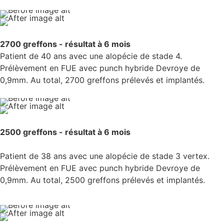
2700 greffons - résultat à 6 mois
Patient de 40 ans avec une alopécie de stade 4.
Prélèvement en FUE avec punch hybride Devroye de
0,9mm. Au total, 2700 greffons prélevés et implantés.
2500 greffons - résultat à 6 mois
Patient de 38 ans avec une alopécie de stade 3 vertex.
Prélèvement en FUE avec punch hybride Devroye de
0,9mm. Au total, 2500 greffons prélevés et implantés.