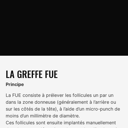
LA GREFFE FUE
Principe
La FUE consiste à prélever les follicules un par un
dans la zone donneuse (généralement à l’arrière ou
sur les côtés de la tête), à l’aide d’un micro-punch de
moins d’un millimètre de diamètre.
Ces follicules sont ensuite implantés manuellement