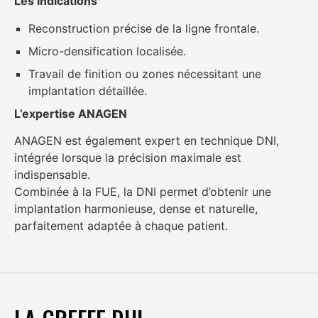
Les indications
Reconstruction précise de la ligne frontale.
Micro-densification localisée.
Travail de finition ou zones nécessitant une
implantation détaillée.
L’expertise ANAGEN
ANAGEN est également expert en technique DNI,
intégrée lorsque la précision maximale est
indispensable.
Combinée à la FUE, la DNI permet d’obtenir une
implantation harmonieuse, dense et naturelle,
parfaitement adaptée à chaque patient.