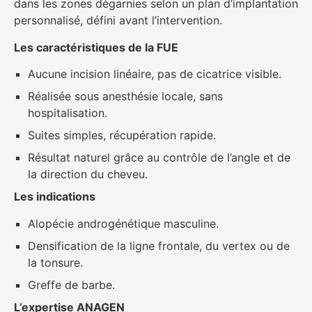
dans les zones dégarnies selon un plan d’implantation
personnalisé, défini avant l’intervention.
Les caractéristiques de la FUE
Aucune incision linéaire, pas de cicatrice visible.
Réalisée sous anesthésie locale, sans
hospitalisation.
Suites simples, récupération rapide.
Résultat naturel grâce au contrôle de l’angle et de
la direction du cheveu.
Les indications
Alopécie androgénétique masculine.
Densification de la ligne frontale, du vertex ou de
la tonsure.
Greffe de barbe.
L’expertise ANAGEN