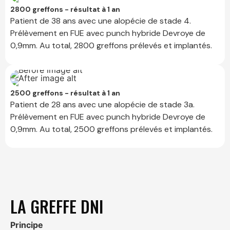
2800 greffons - résultat à 1 an
Patient de 38 ans avec une alopécie de stade 4.
Prélèvement en FUE avec punch hybride Devroye de
0,9mm. Au total, 2800 greffons prélevés et implantés.
2500 greffons - résultat à 1 an
Patient de 28 ans avec une alopécie de stade 3a.
Prélèvement en FUE avec punch hybride Devroye de
0,9mm. Au total, 2500 greffons prélevés et implantés.
LA GREFFE DNI
Principe