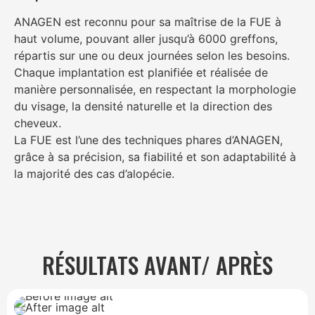
ANAGEN est reconnu pour sa maîtrise de la FUE à
haut volume, pouvant aller jusqu’à 6000 greffons,
répartis sur une ou deux journées selon les besoins.
Chaque implantation est planifiée et réalisée de
manière personnalisée, en respectant la morphologie
du visage, la densité naturelle et la direction des
cheveux.
La FUE est l’une des techniques phares d’ANAGEN,
grâce à sa précision, sa fiabilité et son adaptabilité à
la majorité des cas d’alopécie.
RÉSULTATS AVANT/ APRÈS