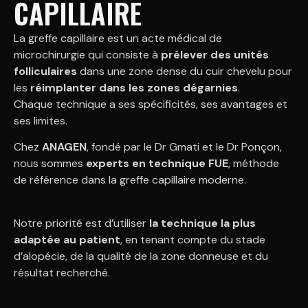
CAPILLAIRE
La greffe capillaire est un acte médical de
microchirurgie qui consiste à
prélever des unités
folliculaires
dans une zone dense du cuir chevelu pour
les
réimplanter dans les zones dégarnies
.
Chaque technique a ses spécificités, ses avantages et
ses limites.
Chez
ANAGEN
, fondé par le Dr Gmati et le Dr Ponçon,
nous sommes
experts en technique FUE
, méthode
de référence dans la greffe capillaire moderne.
Notre priorité est d’utiliser
la technique la plus
adaptée au patient
, en tenant compte du stade
d’alopécie, de la qualité de la zone donneuse et du
résultat recherché.