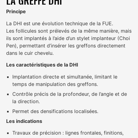
LA GREFFE DHI
Principe
La DHI est une évolution technique de la FUE.
Les follicules sont prélevés de la même manière, mais
ils sont implantés à l’aide d’un stylet implanteur (Choi
Pen), permettant d’insérer les greffons directement
dans le cuir chevelu.
Les caractéristiques de la DHI
Implantation directe et simultanée, limitant le
temps de manipulation des greffons.
Contrôle précis de la profondeur, de l’angle et de
la direction.
Permet des densifications localisées.
Les indications
Travaux de précision : lignes frontales, finitions,