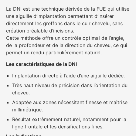
La DNI est une technique dérivée de la FUE qui utilise
une aiguille d’implantation permettant d’insérer
directement les greffons dans le cuir chevelu, sans
création préalable d’incisions.
Cette méthode offre un contrôle optimal de l’angle,
de la profondeur et de la direction du cheveu, ce qui
permet un rendu particulièrement naturel.
Les caractéristiques de la DNI
Implantation directe à l’aide d’une aiguille dédiée.
Très haut niveau de précision dans l’orientation du
cheveu.
Adaptée aux zones nécessitant finesse et maîtrise
millimétrique.
Résultat extrêmement naturel, notamment pour la
ligne frontale et les densifications fines.