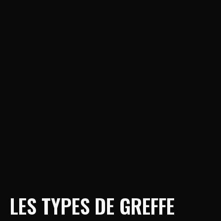
LES TYPES DE GREFFE