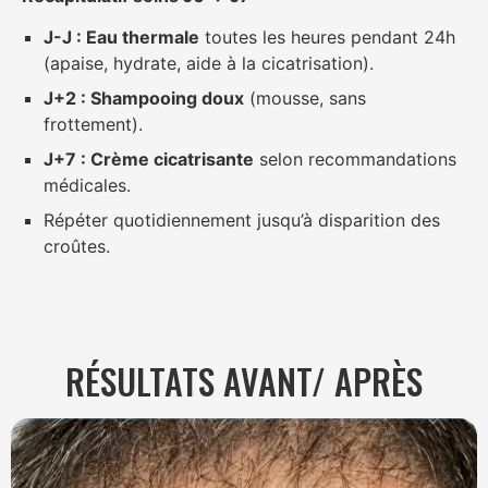
J-J : Eau thermale
toutes les heures pendant 24h
(apaise, hydrate, aide à la cicatrisation).
J+2 : Shampooing doux
(mousse, sans
frottement).
J+7 : Crème cicatrisante
selon recommandations
médicales.
Répéter quotidiennement jusqu’à disparition des
croûtes.
RÉSULTATS AVANT/ APRÈS