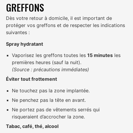
GREFFONS
Dès votre retour à domicile, il est important de
protéger vos greffons et de respecter les indications
suivantes :
Spray hydratant
Vaporisez les greffons toutes les
15 minutes
les
premières heures (sauf la nuit).
(Source : précautions immédiates)
Éviter tout frottement
Ne touchez pas la zone implantée.
Ne penchez pas la tête en avant.
Ne portez pas de vêtements serrés qui
risqueraient d’accrocher la zone.
Tabac, café, thé, alcool