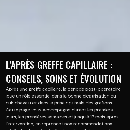
L’APRÈS-GREFFE CAPILLAIRE :
CONSEILS, SOINS ET ÉVOLUTION
Après une greffe capillaire, la période post-opératoire
joue un rôle essentiel dans la bonne cicatrisation du
cuir chevelu et dans la prise optimale des greffons.
Cette page vous accompagne durant les premiers
jours, les premières semaines et jusqu’à 12 mois après
l’intervention, en reprenant nos recommandations