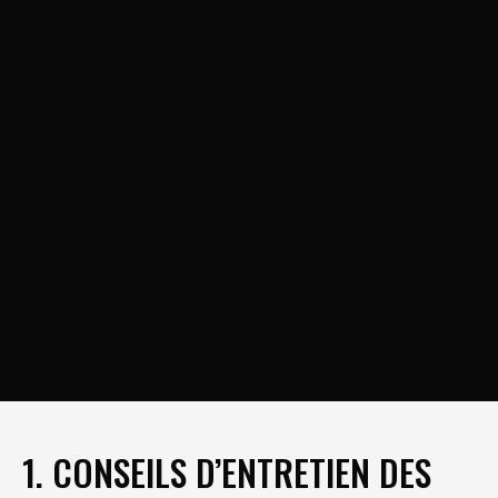
1. CONSEILS D’ENTRETIEN DES