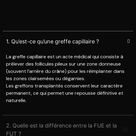
1. Qu’est-ce qu’une greffe capillaire ?
La greffe capillaire est un acte médical qui consiste à
prélever des follicules pileux sur une zone donneuse
(souvent l’arrière du crâne) pour les réimplanter dans
les zones clairsemées ou dégarnies.
Les greffons transplantés conservent leur caractère
permanent, ce qui permet une repousse définitive et
naturelle.
2. Quelle est la différence entre la FUE et la
FUT ?