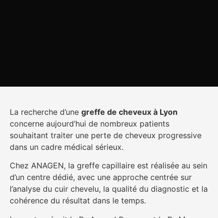
La recherche d’une
greffe de cheveux à Lyon
concerne aujourd’hui de nombreux patients
souhaitant traiter une perte de cheveux progressive
dans un cadre médical sérieux.
Chez ANAGEN, la greffe capillaire est réalisée au sein
d’un centre dédié, avec une approche centrée sur
l’analyse du cuir chevelu, la qualité du diagnostic et la
cohérence du résultat dans le temps.