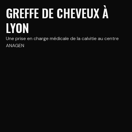
GREFFE DE CHEVEUX À
LYON
Une prise en charge médicale de la calvitie au centre
ANAGEN