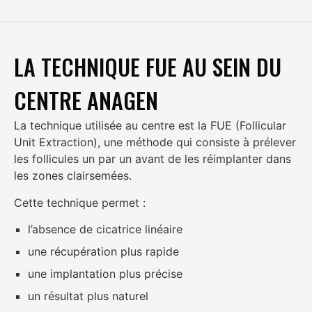
LA TECHNIQUE FUE AU SEIN DU
CENTRE ANAGEN
La technique utilisée au centre est la FUE (Follicular
Unit Extraction), une méthode qui consiste à prélever
les follicules un par un avant de les réimplanter dans
les zones clairsemées.
Cette technique permet :
l’absence de cicatrice linéaire
une récupération plus rapide
une implantation plus précise
un résultat plus naturel