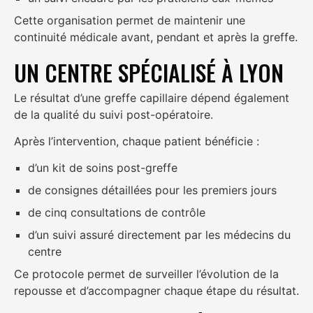
Cette organisation permet de maintenir une
continuité médicale avant, pendant et après la greffe.
UN CENTRE SPÉCIALISÉ À LYON
Le résultat d’une greffe capillaire dépend également
de la qualité du suivi post-opératoire.
Après l’intervention, chaque patient bénéficie :
d’un kit de soins post-greffe
de consignes détaillées pour les premiers jours
de cinq consultations de contrôle
d’un suivi assuré directement par les médecins du
centre
Ce protocole permet de surveiller l’évolution de la
repousse et d’accompagner chaque étape du résultat.