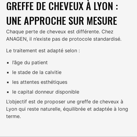
GREFFE DE CHEVEUX À LYON :
UNE APPROCHE SUR MESURE
Chaque perte de cheveux est différente. Chez
ANAGEN, il n’existe pas de protocole standardisé.
Le traitement est adapté selon :
l’âge du patient
le stade de la calvitie
les attentes esthétiques
le capital donneur disponible
L’objectif est de proposer une greffe de cheveux à
Lyon qui reste naturelle, équilibrée et adaptée à long
terme.