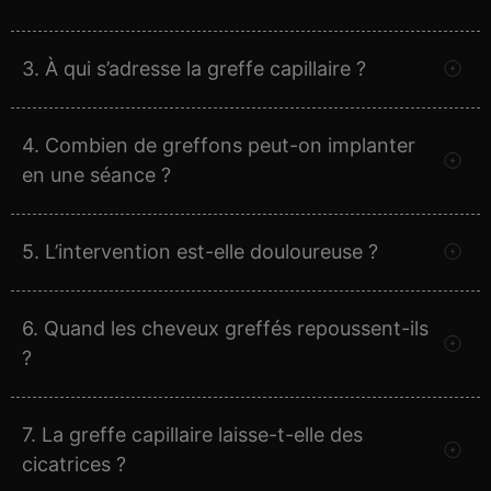
3. À qui s’adresse la greffe capillaire ?
4. Combien de greffons peut-on implanter
en une séance ?
5. L’intervention est-elle douloureuse ?
6. Quand les cheveux greffés repoussent-ils
?
7. La greffe capillaire laisse-t-elle des
cicatrices ?