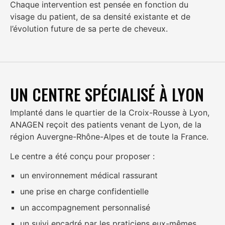
Chaque intervention est pensée en fonction du
visage du patient, de sa densité existante et de
l’évolution future de sa perte de cheveux.
UN CENTRE SPÉCIALISÉ À LYON
Implanté dans le quartier de la Croix-Rousse à Lyon,
ANAGEN reçoit des patients venant de Lyon, de la
région Auvergne-Rhône-Alpes et de toute la France.
Le centre a été conçu pour proposer :
un environnement médical rassurant
une prise en charge confidentielle
un accompagnement personnalisé
un suivi encadré par les praticiens eux-mêmes