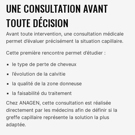
UNE CONSULTATION AVANT
TOUTE DÉCISION
Avant toute intervention, une consultation médicale
permet d’évaluer précisément la situation capillaire.
Cette première rencontre permet d’étudier :
le type de perte de cheveux
l’évolution de la calvitie
la qualité de la zone donneuse
la faisabilité du traitement
Chez ANAGEN, cette consultation est réalisée
directement par les médecins afin de définir si la
greffe capillaire représente la solution la plus
adaptée.