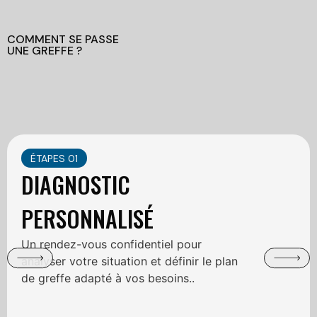
COMMENT SE PASSE
UNE GREFFE ?
ÉTAPES 01
DIAGNOSTIC
PERSONNALISÉ
Un rendez-vous confidentiel pour
analyser votre situation et définir le plan
de greffe adapté à vos besoins..