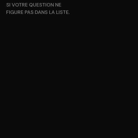
SI VOTRE QUESTION NE
FIGURE PAS DANS LA LISTE.