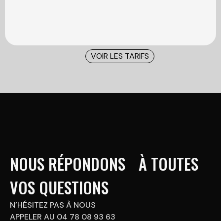
VOIR LES TARIFS
NOUS RÉPONDONS À TOUTES
VOS QUESTIONS
N’HÉSITEZ PAS À NOUS
APPELER AU 04 78 08 93 63