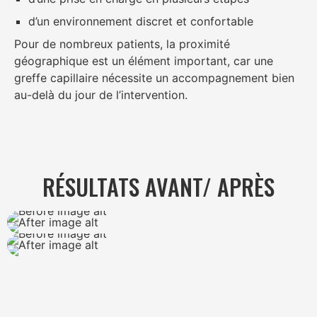
d’un environnement discret et confortable
Pour de nombreux patients, la proximité
géographique est un élément important, car une
greffe capillaire nécessite un accompagnement bien
au-delà du jour de l’intervention.
RÉSULTATS AVANT/ APRÈS